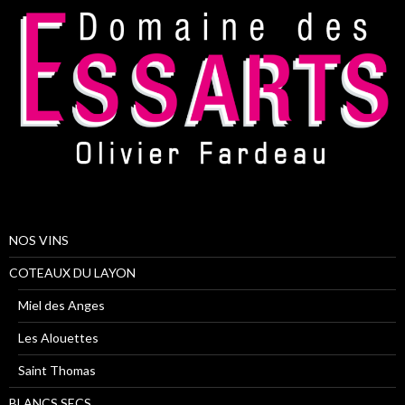
NOS VINS
COTEAUX DU LAYON
Miel des Anges
Les Alouettes
Saint Thomas
BLANCS SECS