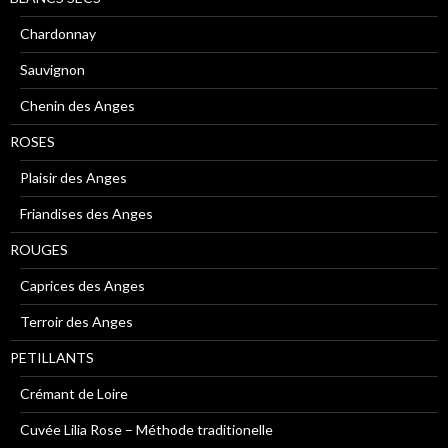
Chardonnay
Sauvignon
Chenin des Anges
ROSES
Plaisir des Anges
Friandises des Anges
ROUGES
Caprices des Anges
Terroir des Anges
PETILLANTS
Crémant de Loire
Cuvée Lilia Rose – Méthode traditionelle