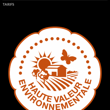
TARIFS