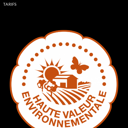
TARIFS