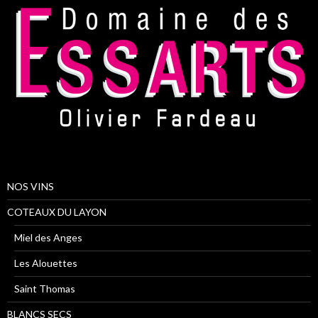
NOS VINS
COTEAUX DU LAYON
Miel des Anges
Les Alouettes
Saint Thomas
BLANCS SECS