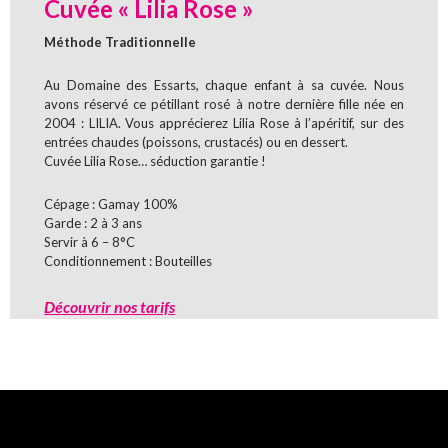
Cuvée « Lilia Rose »
Méthode Traditionnelle
Au Domaine des Essarts, chaque enfant à sa cuvée. Nous
avons réservé ce pétillant rosé à notre dernière fille née en
2004 : LILIA. Vous apprécierez Lilia Rose à l’apéritif, sur des
entrées chaudes (poissons, crustacés) ou en dessert.
Cuvée Lilia Rose… séduction garantie !
Cépage : Gamay 100%
Garde : 2 à 3 ans
Servir à 6 – 8°C
Conditionnement : Bouteilles
Découvrir nos tarifs