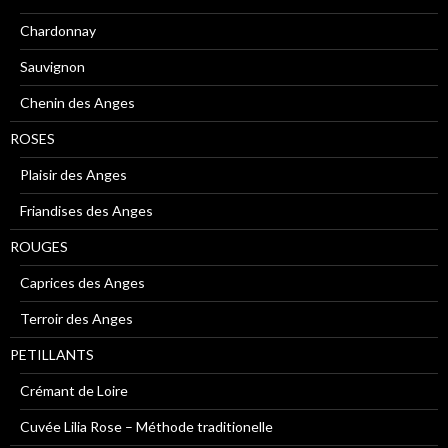
Chardonnay
Sauvignon
Chenin des Anges
ROSES
Plaisir des Anges
Friandises des Anges
ROUGES
Caprices des Anges
Terroir des Anges
PETILLANTS
Crémant de Loire
Cuvée Lilia Rose – Méthode traditionelle